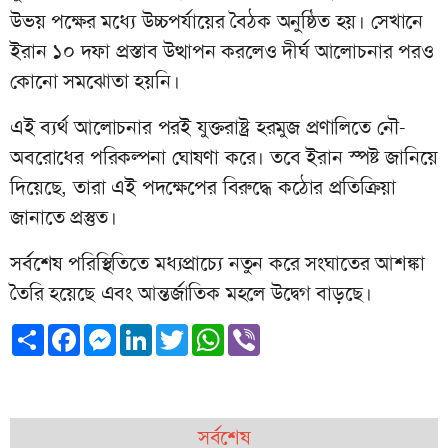
উভয় পক্ষের মধ্যে উচ্চপর্যায়ের বৈঠক অনুষ্ঠিত হয়। সেখানে
ইরান ১০ দফা প্রস্তাব উত্থাপন করলেও দীর্ঘ আলোচনার পরও
কোনো সমঝোতা হয়নি।
এই ব্যর্থ আলোচনার পরই যুক্তরাষ্ট্র হরমুজ প্রণালিতে নৌ-
অবরোধের পরিকল্পনা ঘোষণা করে। তবে ইরান স্পষ্ট জানিয়ে
দিয়েছে, তারা এই পদক্ষেপের বিরুদ্ধে কঠোর প্রতিক্রিয়া
জানাতে প্রস্তুত।
সর্বশেষ পরিস্থিতিতে মধ্যপ্রাচ্যে নতুন করে সংঘাতের আশঙ্কা
তৈরি হয়েছে এবং আন্তর্জাতিক মহলে উদ্বেগ বাড়ছে।
Share
Facebook
Messenger
LinkedIn
Twitter
WhatsApp
Viber
সর্বশেষ