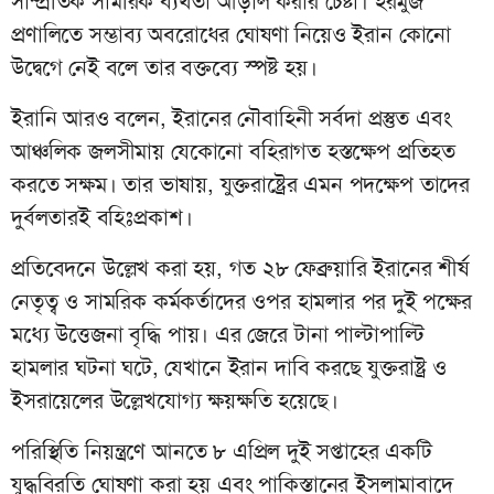
সাম্প্রতিক সামরিক ব্যর্থতা আড়াল করার চেষ্টা। হরমুজ
প্রণালিতে সম্ভাব্য অবরোধের ঘোষণা নিয়েও ইরান কোনো
উদ্বেগে নেই বলে তার বক্তব্যে স্পষ্ট হয়।
ইরানি আরও বলেন, ইরানের নৌবাহিনী সর্বদা প্রস্তুত এবং
আঞ্চলিক জলসীমায় যেকোনো বহিরাগত হস্তক্ষেপ প্রতিহত
করতে সক্ষম। তার ভাষায়, যুক্তরাষ্ট্রের এমন পদক্ষেপ তাদের
দুর্বলতারই বহিঃপ্রকাশ।
প্রতিবেদনে উল্লেখ করা হয়, গত ২৮ ফেব্রুয়ারি ইরানের শীর্ষ
নেতৃত্ব ও সামরিক কর্মকর্তাদের ওপর হামলার পর দুই পক্ষের
মধ্যে উত্তেজনা বৃদ্ধি পায়। এর জেরে টানা পাল্টাপাল্টি
হামলার ঘটনা ঘটে, যেখানে ইরান দাবি করছে যুক্তরাষ্ট্র ও
ইসরায়েলের উল্লেখযোগ্য ক্ষয়ক্ষতি হয়েছে।
পরিস্থিতি নিয়ন্ত্রণে আনতে ৮ এপ্রিল দুই সপ্তাহের একটি
যুদ্ধবিরতি ঘোষণা করা হয় এবং পাকিস্তানের ইসলামাবাদে