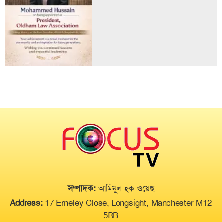
সম্পাদক:
আমিনুল হক ওয়েছ
Address:
17 Erneley Close, Longsight, Manchester M12
5RB