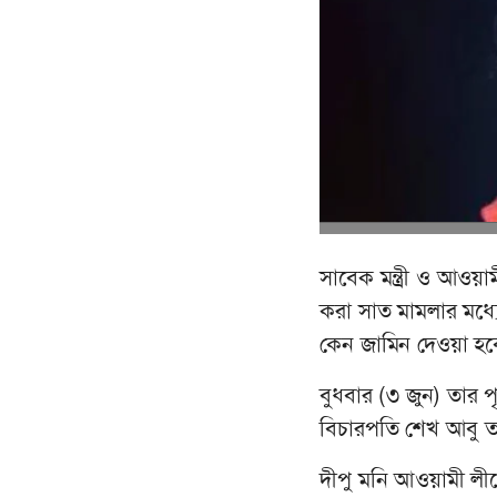
সাবেক মন্ত্রী ও আওয়া
করা সাত মামলার মধ্
কেন জামিন দেওয়া হবে
বুধবার (৩ জুন) তার
বিচারপতি শেখ আবু তা
দীপু মনি আওয়ামী লীগে